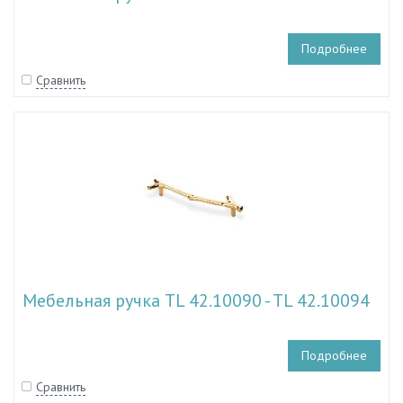
Подробнее
Сравнить
Мебельная ручка TL 42.10090 - TL 42.10094
Подробнее
Сравнить