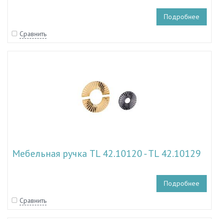
Подробнее
Сравнить
Мебельная ручка TL 42.10120 - TL 42.10129
Подробнее
Сравнить