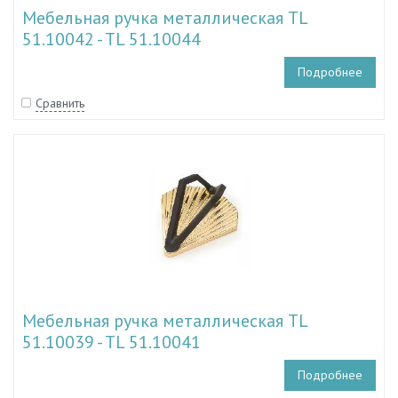
Мебельная ручка металлическая TL
51.10042 - TL 51.10044
Подробнее
Сравнить
Мебельная ручка металлическая TL
51.10039 - TL 51.10041
Подробнее