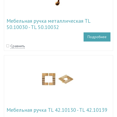
Мебельная ручка металлическая TL
50.10030 - TL 50.10032
Подробнее
Сравнить
Мебельная ручка TL 42.10130 - TL 42.10139