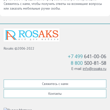
Свяжитесь с нами, чтобы получить ответы на возникшие вопросы
или заказать мебельные ручки скобы.
Rosaks ©2006-2022
+7 499
641-00-06
8 800
500-81-58
E-mail:
info@rosaks.ru
Свяжитесь с нами
Контакты