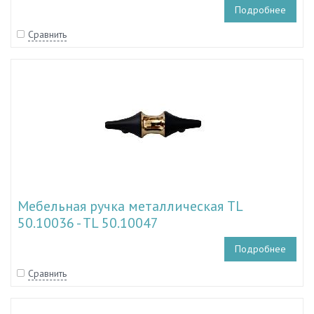
Подробнее
Сравнить
Мебельная ручка металлическая TL
50.10036 - TL 50.10047
Подробнее
Сравнить