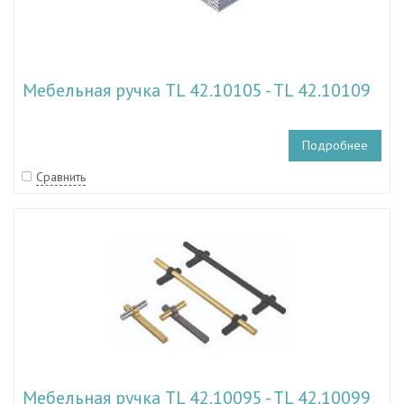
Мебельная ручка TL 42.10105 - TL 42.10109
Подробнее
Сравнить
Мебельная ручка TL 42.10095 - TL 42.10099