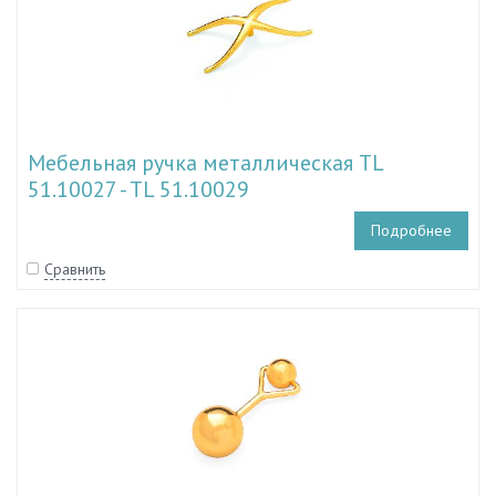
Мебельная ручка металлическая TL
51.10027 - TL 51.10029
Подробнее
Сравнить