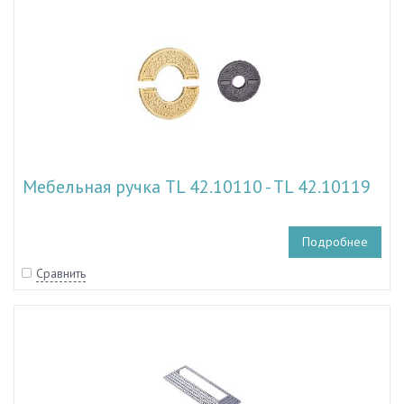
Мебельная ручка TL 42.10110 - TL 42.10119
Подробнее
Сравнить