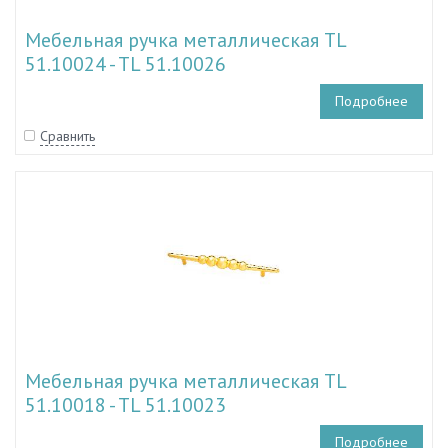
Мебельная ручка металлическая TL
51.10024 - TL 51.10026
Подробнее
Сравнить
Мебельная ручка металлическая TL
51.10018 - TL 51.10023
Подробнее