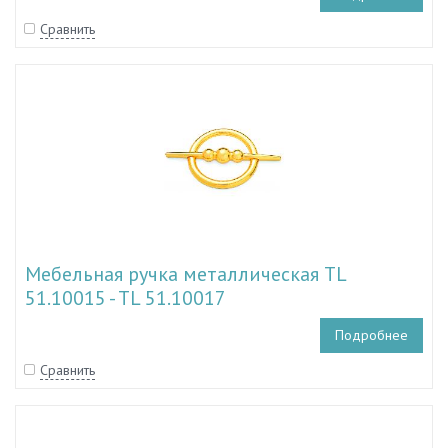
Сравнить
Мебельная ручка металлическая TL
51.10015 - TL 51.10017
Подробнее
Сравнить