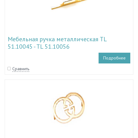
Мебельная ручка металлическая TL
51.10045 - TL 51.10056
Подробнее
Сравнить