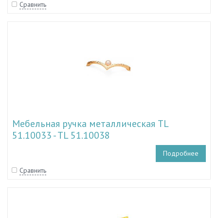
Сравнить
Мебельная ручка металлическая TL
51.10033 - TL 51.10038
Подробнее
Сравнить