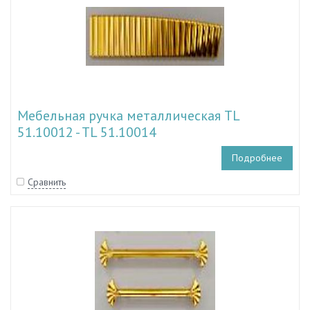
Мебельная ручка металлическая TL
51.10012 - TL 51.10014
Подробнее
Сравнить