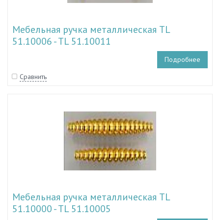
Мебельная ручка металлическая TL
51.10006 - TL 51.10011
Подробнее
Сравнить
Мебельная ручка металлическая TL
51.10000 - TL 51.10005