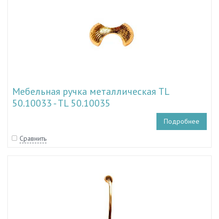
Мебельная ручка металлическая TL
50.10033 - TL 50.10035
Подробнее
Сравнить