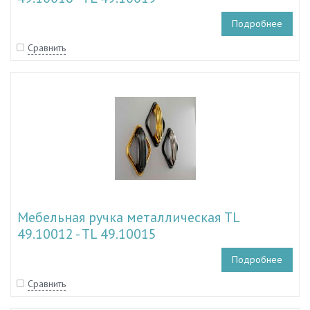
Подробнее
Сравнить
Мебельная ручка металлическая TL
49.10012 - TL 49.10015
Подробнее
Сравнить