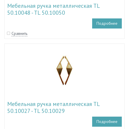
Мебельная ручка металлическая TL
50.10048 - TL 50.10050
Подробнее
Сравнить
Мебельная ручка металлическая TL
50.10027 - TL 50.10029
Подробнее