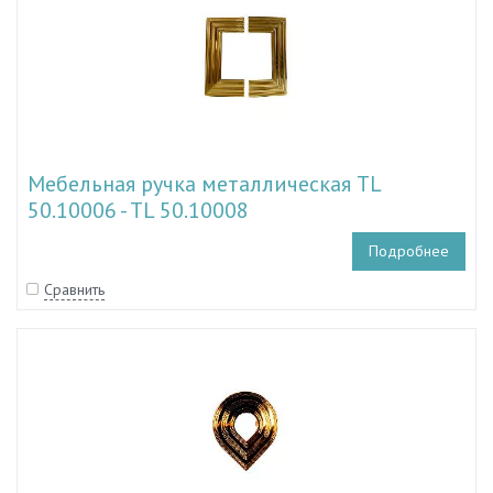
Мебельная ручка металлическая TL
50.10006 - TL 50.10008
Подробнее
Сравнить