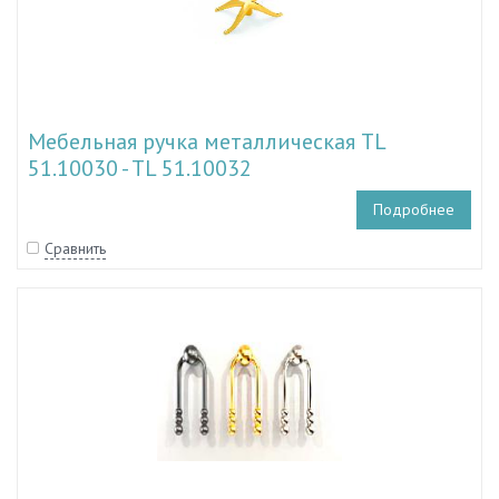
Мебельная ручка металлическая TL
51.10030 - TL 51.10032
Подробнее
Сравнить