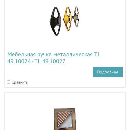
Мебельная ручка металлическая TL
49.10024 - TL 49.10027
Подробнее
Сравнить