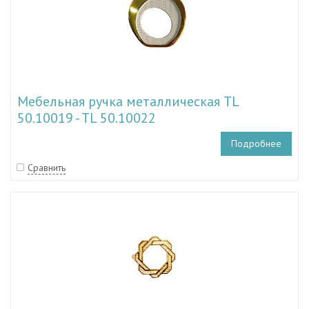
Мебельная ручка металлическая TL
50.10019 - TL 50.10022
Подробнее
Сравнить