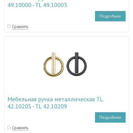
49.10000 - TL 49.10003
Подробнее
Сравнить
Мебельная ручка металлическая TL
42.10205 - TL 42.10209
Подробнее
Сравнить