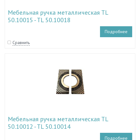
Мебельная ручка металлическая TL
50.10015 - TL 50.10018
Подробнее
Сравнить
Мебельная ручка металлическая TL
50.10012 - TL 50.10014
Подробнее