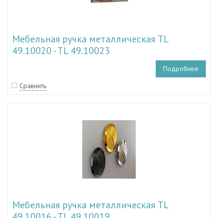
Мебельная ручка металлическая TL
49.10020 - TL 49.10023
Подробнее
Сравнить
Мебельная ручка металлическая TL
49.10016 - TL 49.10019