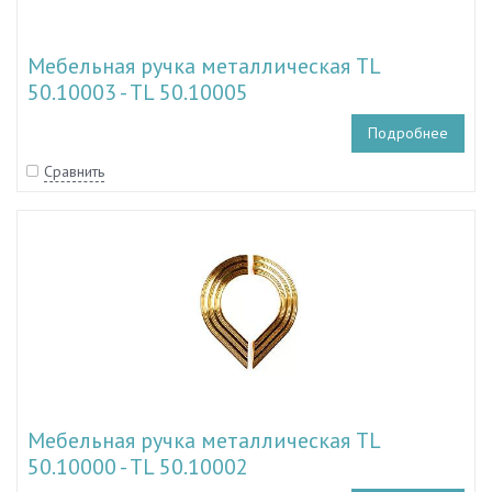
Мебельная ручка металлическая TL
50.10003 - TL 50.10005
Подробнее
Сравнить
Мебельная ручка металлическая TL
50.10000 - TL 50.10002