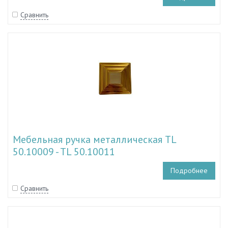
Сравнить
Мебельная ручка металлическая TL
50.10009 - TL 50.10011
Подробнее
Сравнить