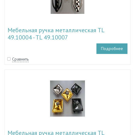
Мебельная ручка металлическая TL
49.10004 - TL 49.10007
Подробнее
Сравнить
Мебельная ручка металлическая TL