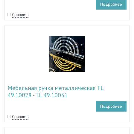
Подробнее
Сравнить
Мебельная ручка металлическая TL
49.10028 - TL 49.10031
Подробнее
Сравнить