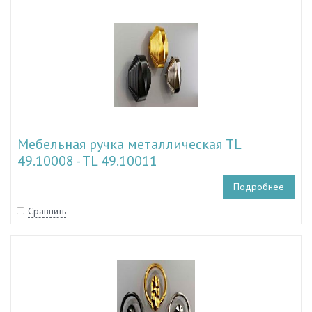
Мебельная ручка металлическая TL
49.10008 - TL 49.10011
Подробнее
Сравнить