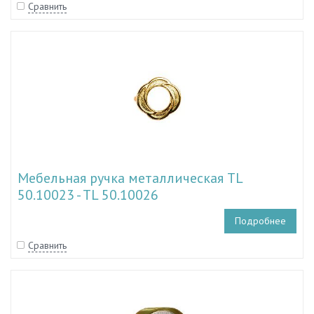
Сравнить
Мебельная ручка металлическая TL
50.10023 - TL 50.10026
Подробнее
Сравнить