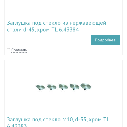
Заглушка под стекло из нержавеющей
стали d-45, хром TL 6.43384
Подробнее
Сравнить
Заглушка под стекло M10, d-35, хром TL
6.43383