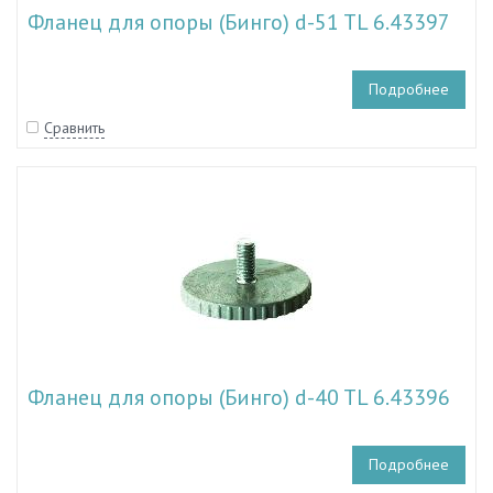
Фланец для опоры (Бинго) d-51 TL 6.43397
Подробнее
Сравнить
Фланец для опоры (Бинго) d-40 TL 6.43396
Подробнее