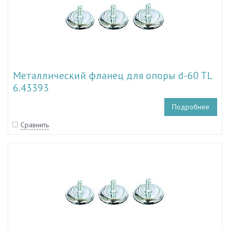
Металлический фланец для опоры d-60 TL
6.43393
Подробнее
Сравнить