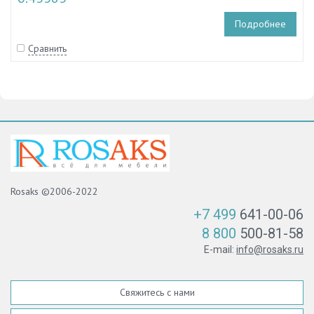
Подробнее
Сравнить
Rosaks ©2006-2022
+7 499
641-00-06
8 800
500-81-58
E-mail:
info@rosaks.ru
Свяжитесь с нами