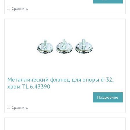
Сравнить
Металлический фланец для опоры d-32,
хром TL 6.43390
Подробнее
Сравнить