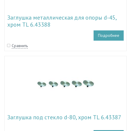
Заглушка металлическая для опоры d-45,
хром TL 6.43388
Подробнее
Сравнить
Заглушка под стекло d-80, хром TL 6.43387