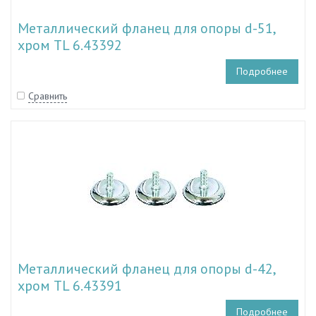
Металлический фланец для опоры d-51,
хром TL 6.43392
Подробнее
Сравнить
Металлический фланец для опоры d-42,
хром TL 6.43391
Подробнее