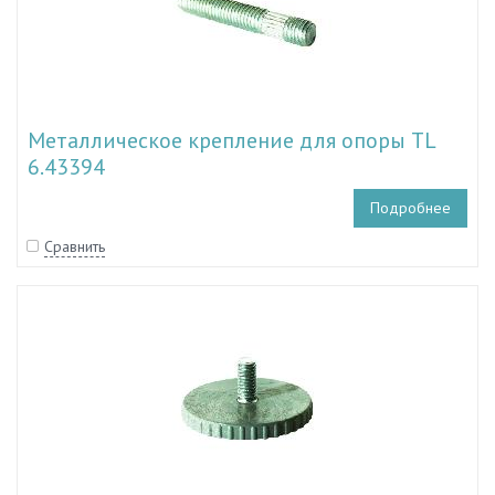
Металлическое крепление для опоры TL
6.43394
Подробнее
Сравнить