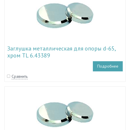
Заглушка металлическая для опоры d-65,
хром TL 6.43389
Подробнее
Сравнить