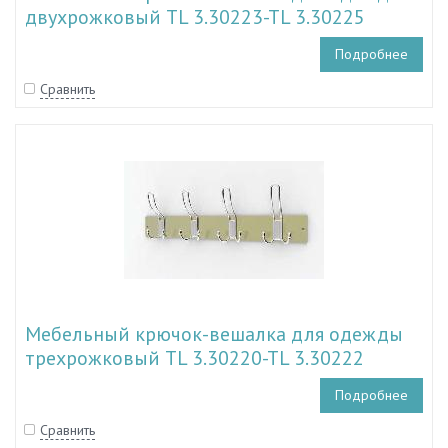
двухрожковый TL 3.30223-TL 3.30225
Подробнее
Сравнить
Мебельный крючок-вешалка для одежды
трехрожковый TL 3.30220-TL 3.30222
Подробнее
Сравнить