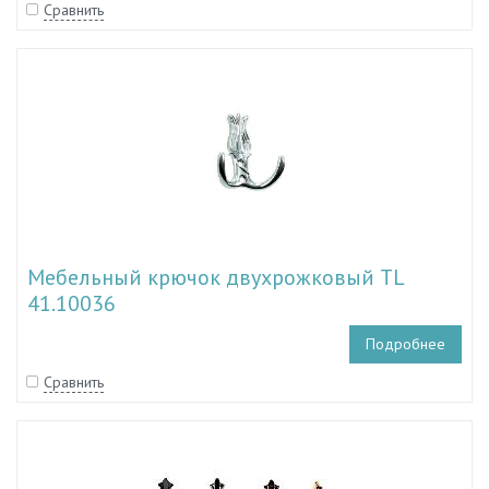
Сравнить
Мебельный крючок двухрожковый TL
41.10036
Подробнее
Сравнить