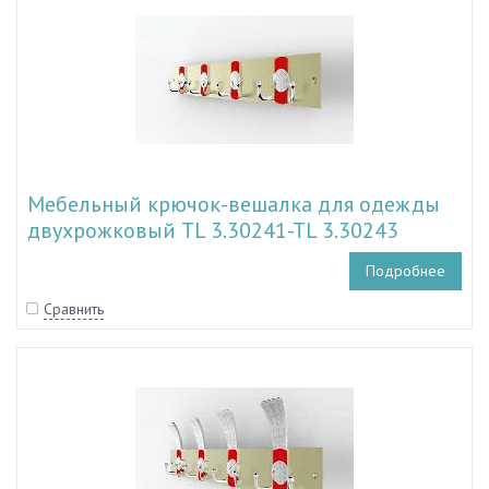
Мебельный крючок-вешалка для одежды
двухрожковый TL 3.30241-TL 3.30243
Подробнее
Сравнить