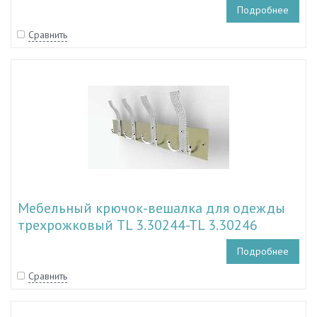
Подробнее
Сравнить
Мебельный крючок-вешалка для одежды
трехрожковый TL 3.30244-TL 3.30246
Подробнее
Сравнить