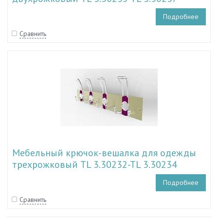
Подробнее
Сравнить
Мебельный крючок-вешалка для одежды
трехрожковый TL 3.30232-TL 3.30234
Подробнее
Сравнить