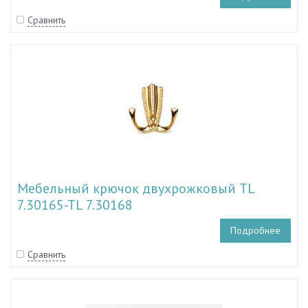
Сравнить
Мебельный крючок двухрожковый TL
7.30165-TL 7.30168
Подробнее
Сравнить