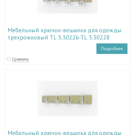
Мебельный крючок-вешалка для одежды
трехрожковый TL 3.30226-TL 3.30228
Подробнее
Сравнить
Мебельный крючок-вешалка для одежды