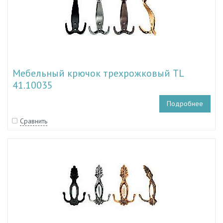
Мебельный крючок трехрожковый TL
41.10035
Подробнее
Сравнить