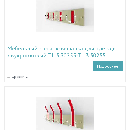
Мебельный крючок-вешалка для одежды
двухрожковый TL 3.30253-TL 3.30255
Подробнее
Сравнить