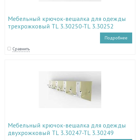
Мебельный крючок-вешалка для одежды
трехрожковый TL 3.30250-TL 3.30252
Подробнее
Сравнить
Мебельный крючок-вешалка для одежды
двухрожковый TL 3.30247-TL 3.30249