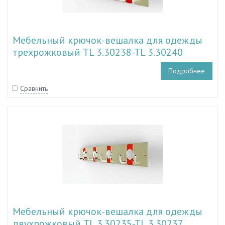
Мебельный крючок-вешалка для одежды
трехрожковый TL 3.30238-TL 3.30240
Подробнее
Сравнить
Мебельный крючок-вешалка для одежды
двухрожковый TL 3.30235-TL 3.30237