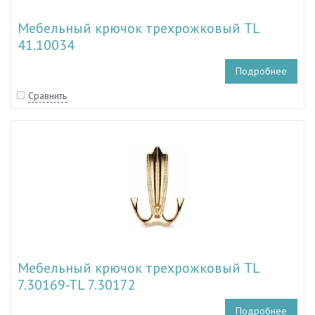
Мебельный крючок трехрожковый TL
41.10034
Подробнее
Сравнить
Мебельный крючок трехрожковый TL
7.30169-TL 7.30172
Подробнее