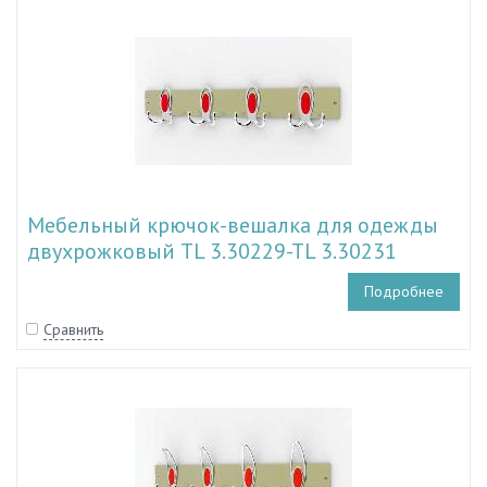
Мебельный крючок-вешалка для одежды
двухрожковый TL 3.30229-TL 3.30231
Подробнее
Сравнить