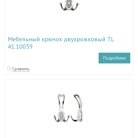
Мебельный крючок двухрожковый TL
41.10039
Подробнее
Сравнить