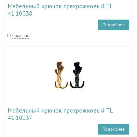
Мебельный крючок трехрожковый TL
41.10038
Подробнее
Сравнить
Мебельный крючок трехрожковый TL
41.10037
Подробнее